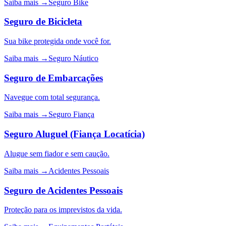
Saiba mais →
Seguro Bike
Seguro de Bicicleta
Sua bike protegida onde você for.
Saiba mais →
Seguro Náutico
Seguro de Embarcações
Navegue com total segurança.
Saiba mais →
Seguro Fiança
Seguro Aluguel (Fiança Locatícia)
Alugue sem fiador e sem caução.
Saiba mais →
Acidentes Pessoais
Seguro de Acidentes Pessoais
Proteção para os imprevistos da vida.