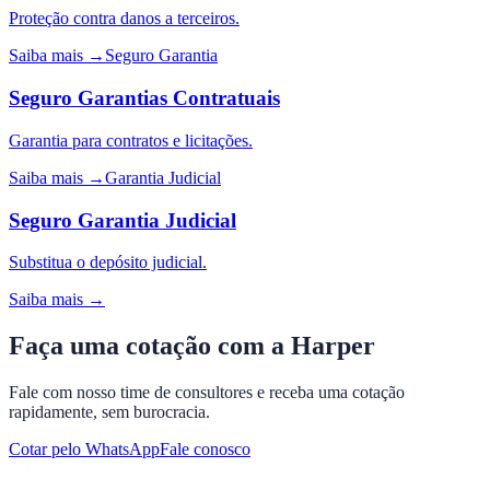
Proteção contra danos a terceiros.
Saiba mais →
Seguro Garantia
Seguro Garantias Contratuais
Garantia para contratos e licitações.
Saiba mais →
Garantia Judicial
Seguro Garantia Judicial
Substitua o depósito judicial.
Saiba mais →
Faça uma cotação com a Harper
Fale com nosso time de consultores e receba uma cotação
rapidamente, sem burocracia.
Cotar pelo WhatsApp
Fale conosco