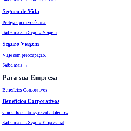
Seguro de Vida
Proteja quem você ama.
Saiba mais →
Seguro Viagem
Seguro Viagem
Viaje sem preocupação.
Saiba mais →
Para sua Empresa
Benefícios Corporativos
Benefícios Corporativos
Cuide do seu time, retenha talentos.
Saiba mais →
Seguro Empresarial