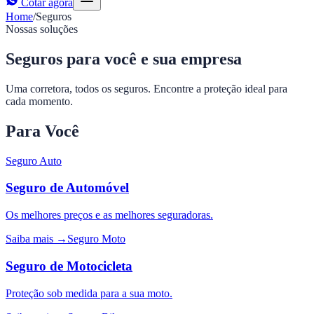
Cotar agora
Home
/
Seguros
Nossas soluções
Seguros para você e sua empresa
Uma corretora, todos os seguros. Encontre a proteção ideal para
cada momento.
Para Você
Seguro Auto
Seguro de Automóvel
Os melhores preços e as melhores seguradoras.
Saiba mais →
Seguro Moto
Seguro de Motocicleta
Proteção sob medida para a sua moto.